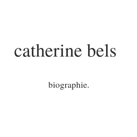
catherine bels
biographie.