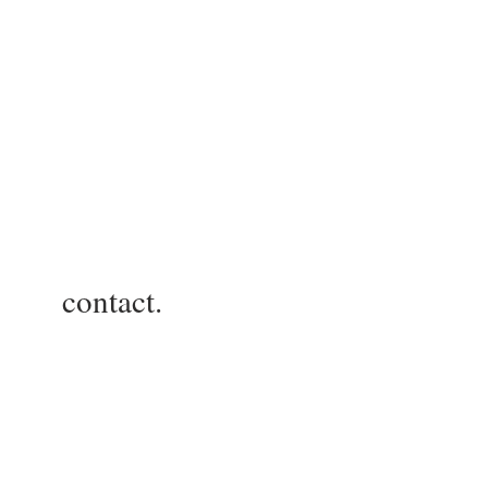
contact.