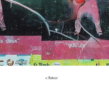
< Retour